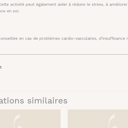
Cette activité peut également aider à réduire le stress, à améliorer
nce en soi.
onseillée en cas de problèmes cardio-vasculaires, d’insuffisance r
.
t
ations similaires