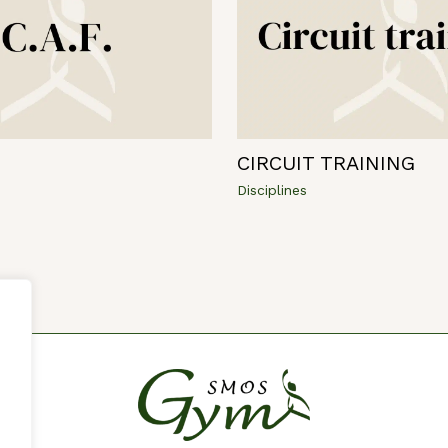
CIRCUIT TRAINING
Disciplines