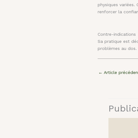
physiques variées. 
renforcer la confia
Contre-indications
Sa pratique est déc
problèmes au dos
←
Article précéden
Public