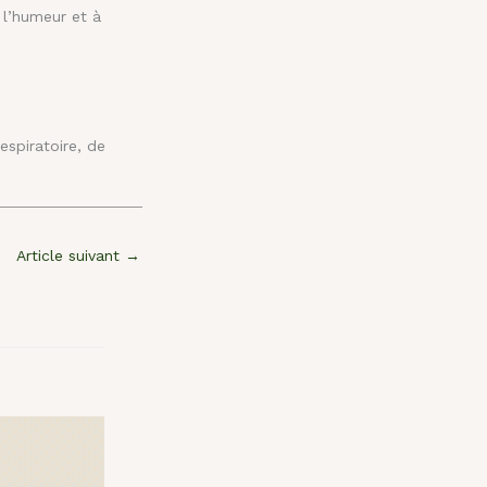
 l’humeur et à
espiratoire, de
Article suivant
→