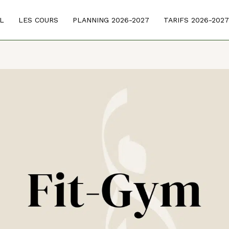
L
LES COURS
PLANNING 2026-2027
TARIFS 2026-2027