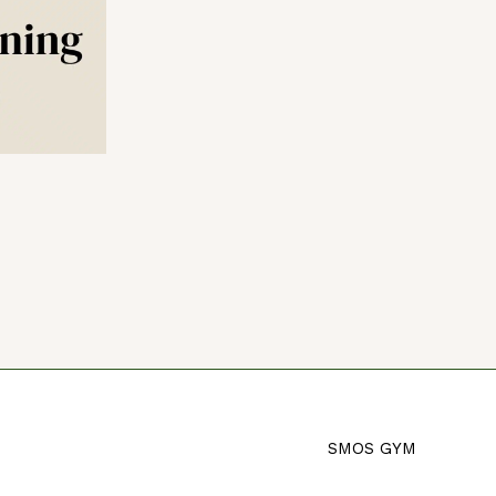
SMOS GYM