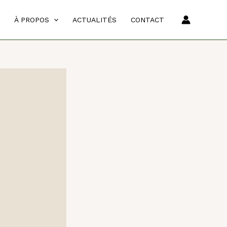
À PROPOS
ACTUALITÉS
CONTACT